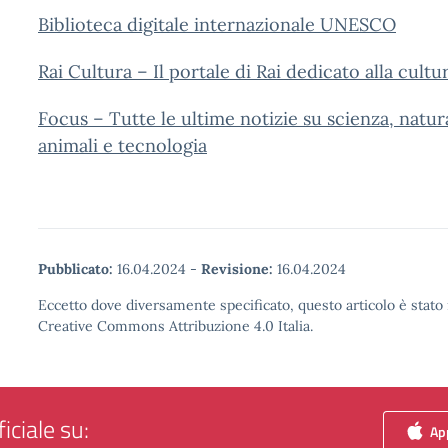
Biblioteca digitale internazionale UNESCO
Rai Cultura – Il portale di Rai dedicato alla cultu
Focus – Tutte le ultime notizie su scienza, natur
animali e tecnologia
Pubblicato:
16.04.2024
-
Revisione:
16.04.2024
Eccetto dove diversamente specificato, questo articolo è stato 
Creative Commons Attribuzione 4.0 Italia.
iciale su:
App