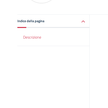
Indice della pagina
Descrizione