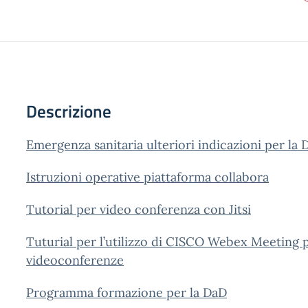
Descrizione
Emergenza sanitaria ulteriori indicazioni per la 
Istruzioni operative piattaforma collabora
Tutorial per video conferenza con Jitsi
Tuturial per l’utilizzo di CISCO Webex Meeting 
videoconferenze
Programma formazione per la DaD