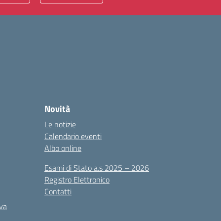
Novità
Le notizie
Calendario eventi
Albo online
Esami di Stato a.s 2025 – 2026
Registro Elettronico
Contatti
iva