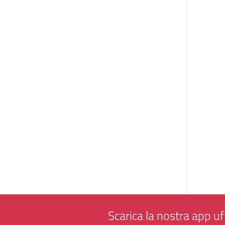
Scarica la nostra app uff