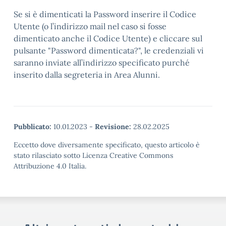
Se si è dimenticati la Password inserire il Codice
Utente (o l’indirizzo mail nel caso si fosse
dimenticato anche il Codice Utente) e cliccare sul
pulsante "Password dimenticata?", le credenziali vi
saranno inviate all’indirizzo specificato purché
inserito dalla segreteria in Area Alunni.
Pubblicato:
10.01.2023
-
Revisione:
28.02.2025
Eccetto dove diversamente specificato, questo articolo è
stato rilasciato sotto Licenza Creative Commons
Attribuzione 4.0 Italia.