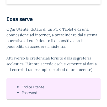
Cosa serve
Ogni Utente, dotato di un PC o Tablet e di una
connessione ad internet, a prescindere dal sistema
operativo di cui è dotato il dispositivo, ha la
possibilità di accedere al sistema.
Attraverso le credenziali fornite dalla segreteria
scolastica, l’Utente accede esclusivamente ai dati a
lui correlati (ad esempio, le classi di un docente).
Codice Utente
Password