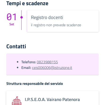
Tempi e scadenze
01
Registro docenti
Set
il registro non prevede scadenze
Contatti
Telefono:
0823988155
Email:
ceis006006@istruzione.it
Struttura responsabile del servizio
I.P.S.E.O.A. Vairano Patenora