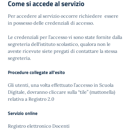
Come si accede al servizio
Per accedere al servizio occorre richiedere essere
in possesso delle credenziali di accesso.
Le credenziali per l’accesso vi sono state fornite dalla
segreteria dell'istituto scolastico, qualora non le
aveste ricevute siete pregati di contattare la stessa
segreteria.
Procedure collegate all'esito
Gli utenti, una volta effettuato l’accesso in Scuola
Digitale, dovranno cliccare sulla “tile” (mattonella)
relativa a Registro 2.0
Servizio online
Registro elettronico Docenti