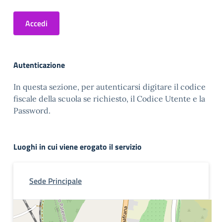
Accedi
Autenticazione
In questa sezione, per autenticarsi digitare il codice
fiscale della scuola se richiesto, il Codice Utente e la
Password.
Luoghi in cui viene erogato il servizio
Sede Principale