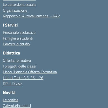
Le carte della scuola
Organizzazione
Rapporto di Autovalutazione – RAV
I Servizi
Personale scolastico
Famiglie e studenti
Percorsi di studio
Didattica
Offerta formativa
I progetti delle classi
Piano Triennale Offerta Formativa
Libri di Testo A.S. 25 – 26
DPI e Divise
Novità
Le notizie
Calendario eventi