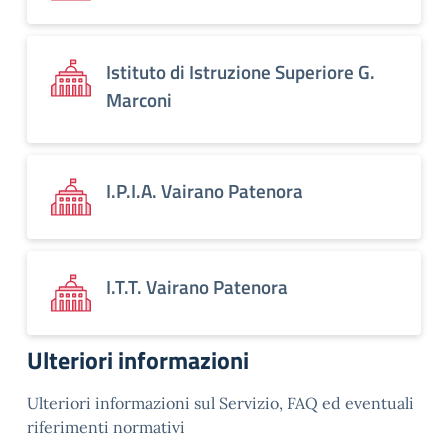
Istituto di Istruzione Superiore G.
Marconi
I.P.I.A. Vairano Patenora
I.T.T. Vairano Patenora
Ulteriori informazioni
Ulteriori informazioni sul Servizio, FAQ ed eventuali
riferimenti normativi