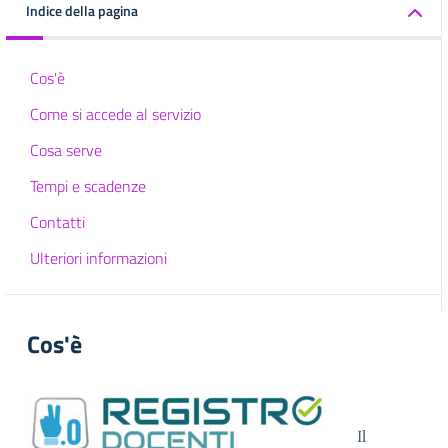
Indice della pagina
Cos'è
Come si accede al servizio
Cosa serve
Tempi e scadenze
Contatti
Ulteriori informazioni
Cos'è
Il