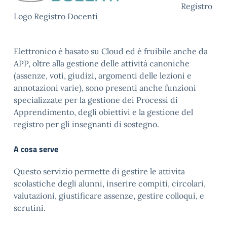
Registro
Logo Registro Docenti
Elettronico è basato su Cloud ed è fruibile anche da
APP, oltre alla gestione delle attività canoniche
(assenze, voti, giudizi, argomenti delle lezioni e
annotazioni varie), sono presenti anche funzioni
specializzate per la gestione dei Processi di
Apprendimento, degli obiettivi e la gestione del
registro per gli insegnanti di sostegno.
A cosa serve
Questo servizio permette di gestire le attivita
scolastiche degli alunni, inserire compiti, circolari,
valutazioni, giustificare assenze, gestire colloqui, e
scrutini.