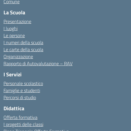
Comune
La Scuola
Presentazione
I luoghi
Le persone
I numeri della scuola
Le carte della scuola
Organizzazione
Rapporto di Autovalutazione – RAV
I Servizi
Personale scolastico
Famiglie e studenti
Percorsi di studio
Didattica
Offerta formativa
I progetti delle classi