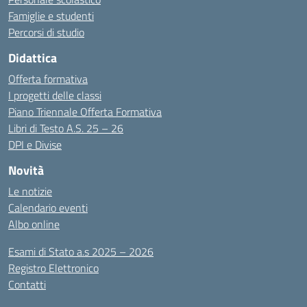
Famiglie e studenti
Percorsi di studio
Didattica
Offerta formativa
I progetti delle classi
Piano Triennale Offerta Formativa
Libri di Testo A.S. 25 – 26
DPI e Divise
Novità
Le notizie
Calendario eventi
Albo online
Esami di Stato a.s 2025 – 2026
Registro Elettronico
Contatti