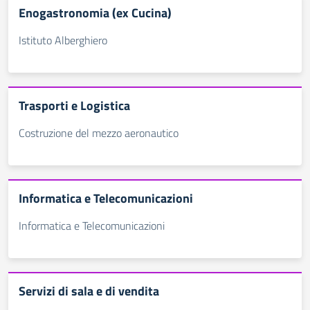
Enogastronomia (ex Cucina)
Istituto Alberghiero
Trasporti e Logistica
Costruzione del mezzo aeronautico
Informatica e Telecomunicazioni
Informatica e Telecomunicazioni
Servizi di sala e di vendita