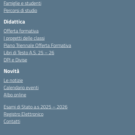
Famiglie e studenti
Percorsi di studio
Didattica
Offerta formativa
I progetti delle classi
Piano Triennale Offerta Formativa
Libri di Testo A.S. 25 – 26
DPI e Divise
Novità
Le notizie
Calendario eventi
Albo online
Esami di Stato a.s 2025 – 2026
Registro Elettronico
Contatti