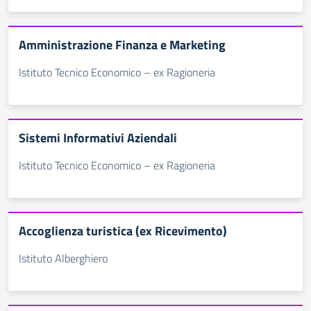
Amministrazione Finanza e Marketing
Istituto Tecnico Economico – ex Ragioneria
Sistemi Informativi Aziendali
Istituto Tecnico Economico – ex Ragioneria
Accoglienza turistica (ex Ricevimento)
Istituto Alberghiero