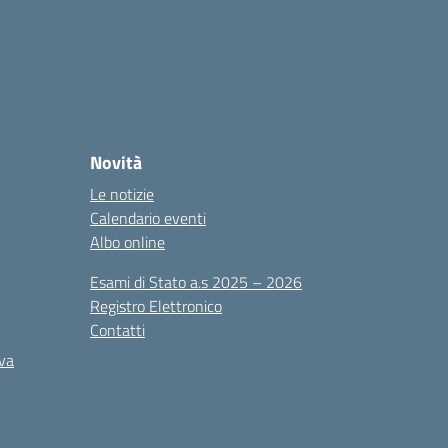
Novità
Le notizie
Calendario eventi
Albo online
Esami di Stato a.s 2025 – 2026
Registro Elettronico
Contatti
iva