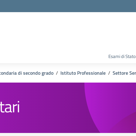
Esami di Stato
condaria di secondo grado
Istituto Professionale
Settore Ser
tari