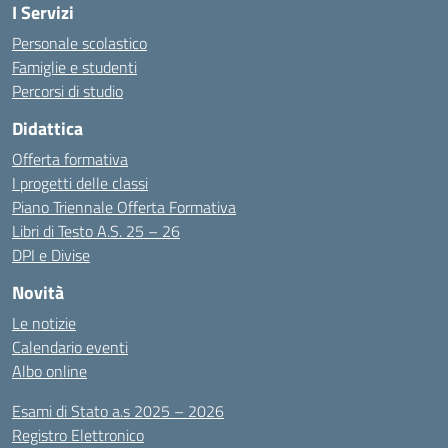
I Servizi
Personale scolastico
Famiglie e studenti
Percorsi di studio
Didattica
Offerta formativa
I progetti delle classi
Piano Triennale Offerta Formativa
Libri di Testo A.S. 25 – 26
DPI e Divise
Novità
Le notizie
Calendario eventi
Albo online
Esami di Stato a.s 2025 – 2026
Registro Elettronico