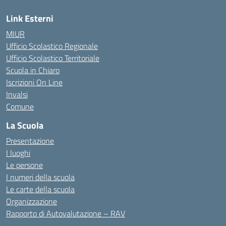
Link Esterni
MIUR
Ufficio Scolastico Regionale
Ufficio Scolastico Territoriale
Scuola in Chiaro
Iscrizioni On Line
Invalsi
Comune
La Scuola
Presentazione
I luoghi
Le persone
I numeri della scuola
Le carte della scuola
Organizzazione
Rapporto di Autovalutazione – RAV