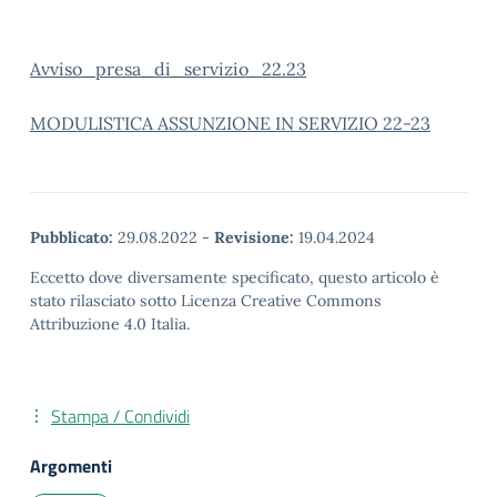
Avviso_presa_di_servizio_22.23
MODULISTICA ASSUNZIONE IN SERVIZIO 22-23
Pubblicato:
29.08.2022
-
Revisione:
19.04.2024
Eccetto dove diversamente specificato, questo articolo è
stato rilasciato sotto Licenza Creative Commons
Attribuzione 4.0 Italia.
Stampa / Condividi
Argomenti