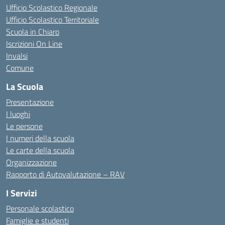
Ufficio Scolastico Regionale
Ufficio Scolastico Territoriale
Scuola in Chiaro
Iscrizioni On Line
Invalsi
Comune
La Scuola
Presentazione
I luoghi
Le persone
I numeri della scuola
Le carte della scuola
Organizzazione
Rapporto di Autovalutazione – RAV
I Servizi
Personale scolastico
Famiglie e studenti