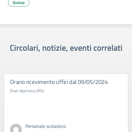
Notizie
Circolari, notizie, eventi correlati
Orario ricevimento uffici dal 09/05/2024
Orari Apertura Uffici
Personale scolastico