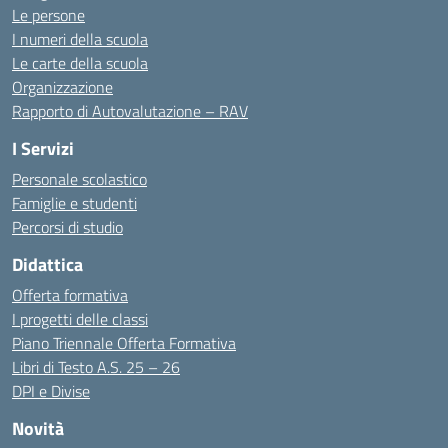
Le persone
I numeri della scuola
Le carte della scuola
Organizzazione
Rapporto di Autovalutazione – RAV
I Servizi
Personale scolastico
Famiglie e studenti
Percorsi di studio
Didattica
Offerta formativa
I progetti delle classi
Piano Triennale Offerta Formativa
Libri di Testo A.S. 25 – 26
DPI e Divise
Novità