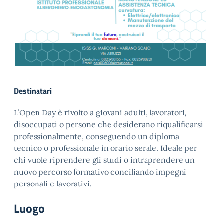
Destinatari
L’Open Day è rivolto a giovani adulti, lavoratori,
disoccupati o persone che desiderano riqualificarsi
professionalmente, conseguendo un diploma
tecnico o professionale in orario serale. Ideale per
chi vuole riprendere gli studi o intraprendere un
nuovo percorso formativo conciliando impegni
personali e lavorativi.
Luogo