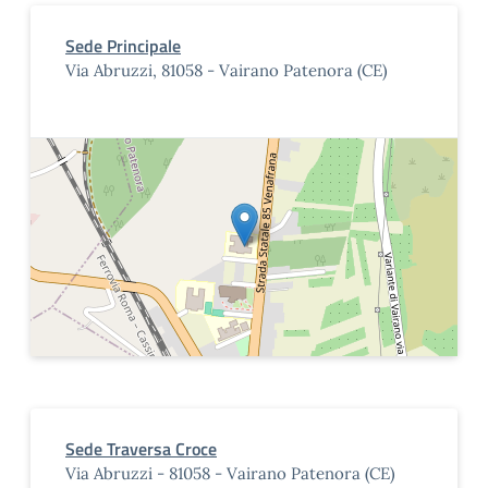
Sede Principale
Via Abruzzi, 81058 - Vairano Patenora (CE)
Sede Traversa Croce
Via Abruzzi - 81058 - Vairano Patenora (CE)