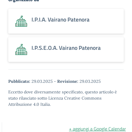
I.P.I.A. Vairano Patenora
I.P.S.E.O.A. Vairano Patenora
Pubblicato:
29.03.2025
-
Revisione:
29.03.2025
Eccetto dove diversamente specificato, questo articolo è
stato rilasciato sotto Licenza Creative Commons
Attribuzione 4.0 Italia.
+ aggiungi a Google Calendar