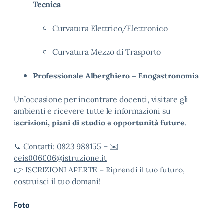
Tecnica
Curvatura Elettrico/Elettronico
Curvatura Mezzo di Trasporto
Professionale Alberghiero – Enogastronomia
Un’occasione per incontrare docenti, visitare gli
ambienti e ricevere tutte le informazioni su
iscrizioni, piani di studio e opportunità future
.
📞 Contatti: 0823 988155 – ✉️
ceis006006@istruzione.it
👉 ISCRIZIONI APERTE – Riprendi il tuo futuro,
costruisci il tuo domani!
Foto