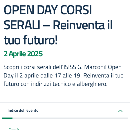
OPEN DAY CORSI
SERALI – Reinventa il
tuo futuro!
2 Aprile 2025
Scopri i corsi serali dell’ISISS G. Marconi! Open
Day il 2 aprile dalle 17 alle 19. Reinventa il tuo
futuro con indirizzi tecnico e alberghiero.
Indice dell'evento
Cos'è