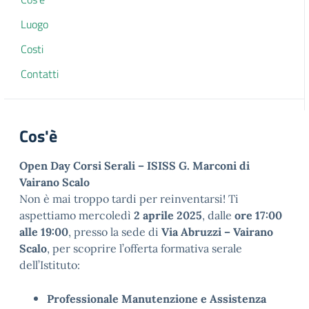
Luogo
Costi
Contatti
Cos'è
Open Day Corsi Serali – ISISS G. Marconi di
Vairano Scalo
Non è mai troppo tardi per reinventarsi! Ti
aspettiamo mercoledì
2 aprile 2025
, dalle
ore 17:00
alle 19:00
, presso la sede di
Via Abruzzi – Vairano
Scalo
, per scoprire l’offerta formativa serale
dell’Istituto:
Professionale Manutenzione e Assistenza