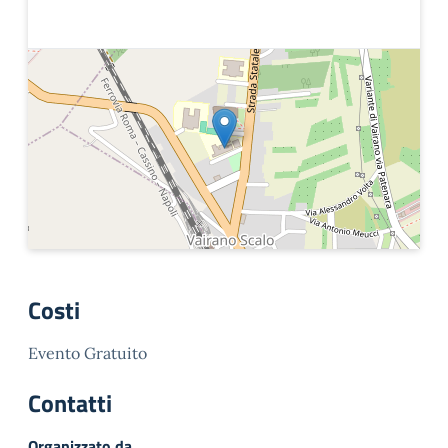
Costi
Evento Gratuito
Contatti
Organizzato da