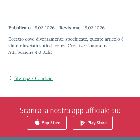
Pubblicato:
18.02.2026
-
Revisione:
18.02.2026
Eccetto dove diversamente specificato, questo articolo è
stato rilasciato sotto Licenza Creative Commons
Attribuzione 4.0 Italia.
Stampa / Condividi
Scarica la nostra app ufficiale su:
App Store
Play Store