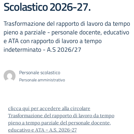
Scolastico 2026-27.
Trasformazione del rapporto di lavoro da tempo
pieno a parziale - personale docente, educativo
e ATA con rapporto di lavoro a tempo
indeterminato - A.S 2026/27
Personale scolastico
Personale amministrativo
clicca qui per accedere alla circolare
Trasformazione del rapporto di lavoro da tempo
pieno a tempo parziale del personale docente,
educativo e ATA – A.S. 2026-27