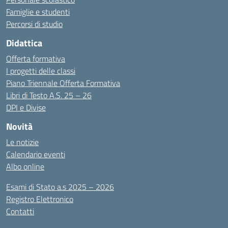
Famiglie e studenti
Percorsi di studio
Didattica
Offerta formativa
I progetti delle classi
Piano Triennale Offerta Formativa
Libri di Testo A.S. 25 – 26
DPI e Divise
Novità
Le notizie
Calendario eventi
Albo online
Esami di Stato a.s 2025 – 2026
Registro Elettronico
Contatti