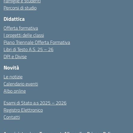
Famiglie e studenti
Percorsi di studio
Didattica
Offerta formativa
I progetti delle classi
Piano Triennale Offerta Formativa
Libri di Testo A.S. 25 – 26
DPI e Divise
Novità
Le notizie
Calendario eventi
Albo online
Esami di Stato a.s 2025 – 2026
Registro Elettronico
Contatti