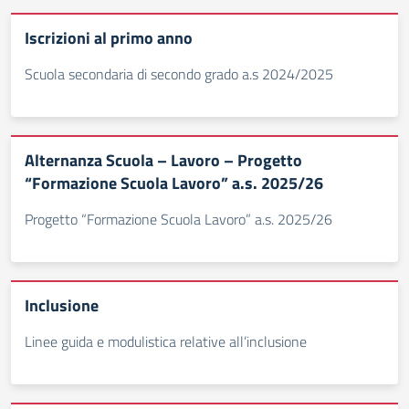
Iscrizioni al primo anno
Scuola secondaria di secondo grado a.s 2024/2025
Alternanza Scuola – Lavoro – Progetto
“Formazione Scuola Lavoro” a.s. 2025/26
Progetto “Formazione Scuola Lavoro” a.s. 2025/26
Inclusione
Linee guida e modulistica relative all’inclusione