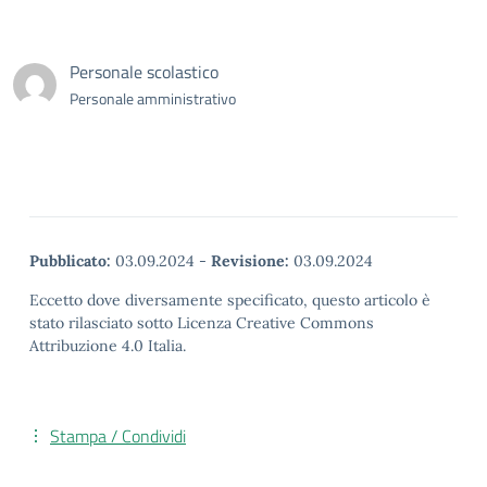
Personale scolastico
Personale amministrativo
Pubblicato:
03.09.2024
-
Revisione:
03.09.2024
Eccetto dove diversamente specificato, questo articolo è
stato rilasciato sotto Licenza Creative Commons
Attribuzione 4.0 Italia.
Stampa / Condividi