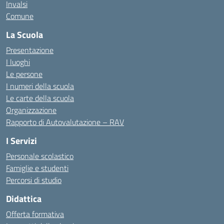
Invalsi
Comune
La Scuola
Presentazione
I luoghi
Le persone
I numeri della scuola
Le carte della scuola
Organizzazione
Rapporto di Autovalutazione – RAV
I Servizi
Personale scolastico
Famiglie e studenti
Percorsi di studio
Didattica
Offerta formativa