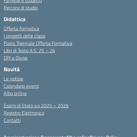
Famiglie e studenti
Percorsi di studio
Didattica
Offerta formativa
I progetti delle classi
Piano Triennale Offerta Formativa
Libri di Testo A.S. 25 – 26
DPI e Divise
Novità
Le notizie
Calendario eventi
Albo online
Esami di Stato a.s 2025 – 2026
Registro Elettronico
Contatti