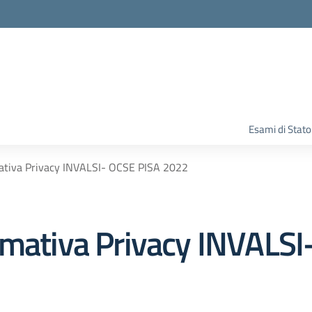
Esami di Stato
mativa Privacy INVALSI- OCSE PISA 2022
rmativa Privacy INVALSI