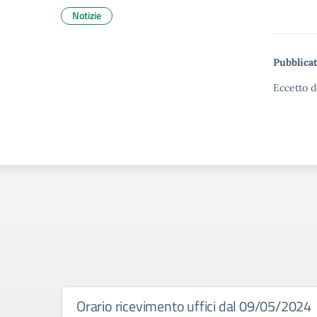
Notizie
Pubblicat
Eccetto d
Orario ricevimento uffici dal 09/05/2024