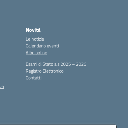
Novità
Le notizie
Calendario eventi
Albo online
Esami di Stato a.s 2025 – 2026
Registro Elettronico
Contatti
iva