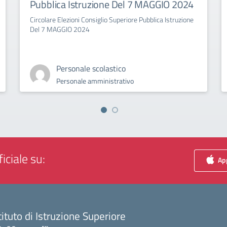
Pubblica Istruzione Del 7 MAGGIO 2024
Circolare Elezioni Consiglio Superiore Pubblica Istruzione
Del 7 MAGGIO 2024
Personale scolastico
Personale amministrativo
iciale su:
App
tituto di Istruzione Superiore