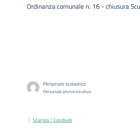
Ordinanza comunale n. 16 - chiusura Scu
Personale scolastico
Personale amministrativo
Stampa / Condividi