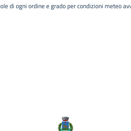
ole di ogni ordine e grado per condizioni meteo av