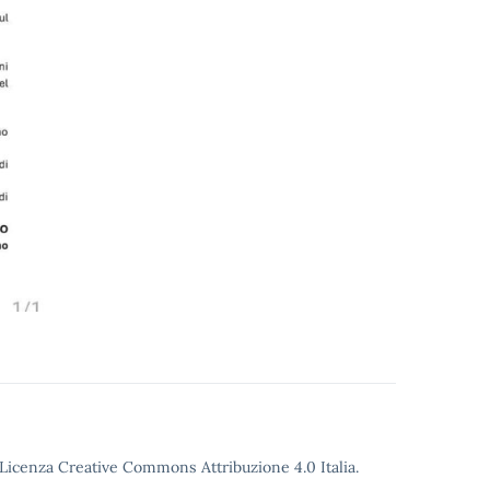
o Licenza Creative Commons Attribuzione 4.0 Italia.