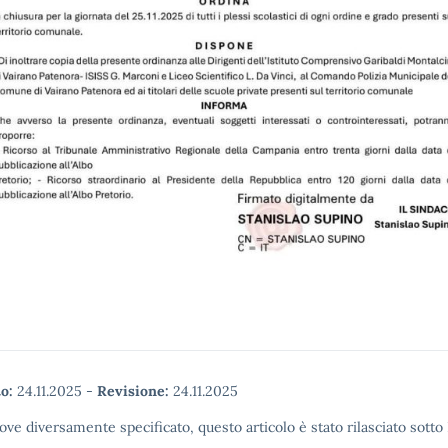
o:
24.11.2025
-
Revisione:
24.11.2025
ove diversamente specificato, questo articolo è stato rilasciato sott