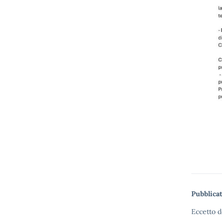
Pubblicat
Eccetto d