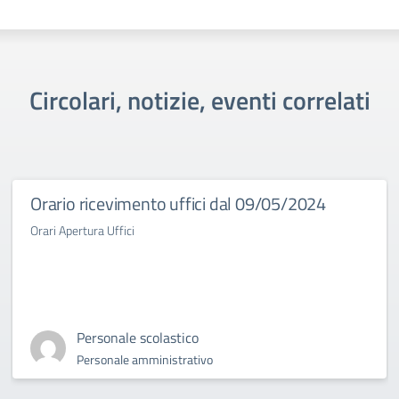
Circolari, notizie, eventi correlati
Orario ricevimento uffici dal 09/05/2024
Orari Apertura Uffici
Personale scolastico
Personale amministrativo