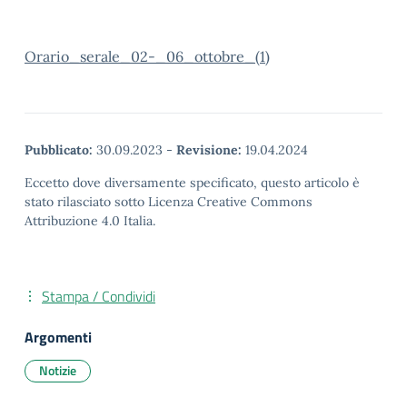
Orario_serale_02-_06_ottobre_(1)
Pubblicato:
30.09.2023
-
Revisione:
19.04.2024
Eccetto dove diversamente specificato, questo articolo è
stato rilasciato sotto Licenza Creative Commons
Attribuzione 4.0 Italia.
Stampa / Condividi
Argomenti
Notizie