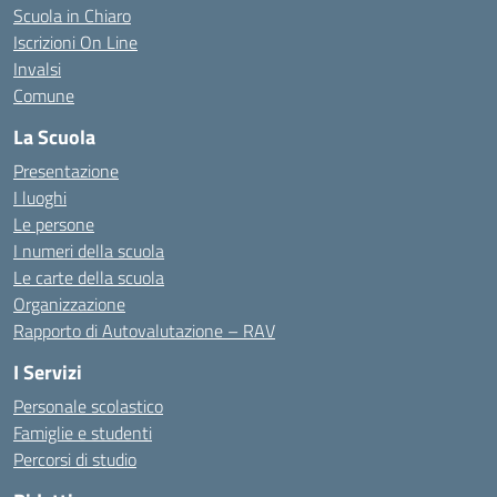
Scuola in Chiaro
Iscrizioni On Line
Invalsi
Comune
La Scuola
Presentazione
I luoghi
Le persone
I numeri della scuola
Le carte della scuola
Organizzazione
Rapporto di Autovalutazione – RAV
I Servizi
Personale scolastico
Famiglie e studenti
Percorsi di studio