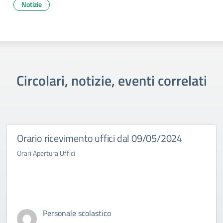
Notizie
Circolari, notizie, eventi correlati
Orario ricevimento uffici dal 09/05/2024
Orari Apertura Uffici
Personale scolastico