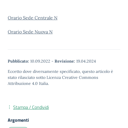
Orario Sede Centrale N
Orario Sede Nuova N
Pubblicato:
10.09.2022
-
Revisione:
19.04.2024
Eccetto dove diversamente specificato, questo articolo è
stato rilasciato sotto Licenza Creative Commons
Attribuzione 4.0 Italia.
Stampa / Condividi
Argomenti