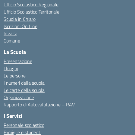
Ufficio Scolastico Regionale
Ufficio Scolastico Territoriale
Scuola in Chiaro
Iscrizioni On Line
Invalsi
Comune
La Scuola
Presentazione
I luoghi
Le persone
I numeri della scuola
Le carte della scuola
Organizzazione
Rapporto di Autovalutazione – RAV
I Servizi
Personale scolastico
Famiglie e studenti