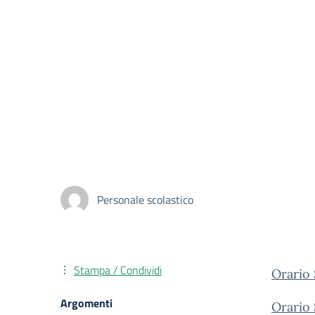
Personale scolastico
Stampa / Condividi
Orario
Argomenti
Orario