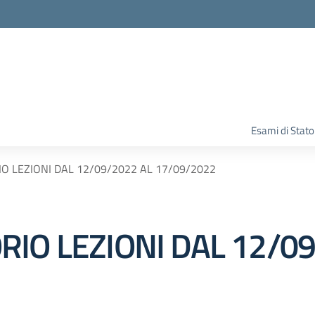
Esami di Stato
O LEZIONI DAL 12/09/2022 AL 17/09/2022
IO LEZIONI DAL 12/09