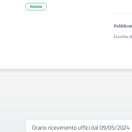
Notizie
Pubblicat
Eccetto d
Orario ricevimento uffici dal 09/05/2024