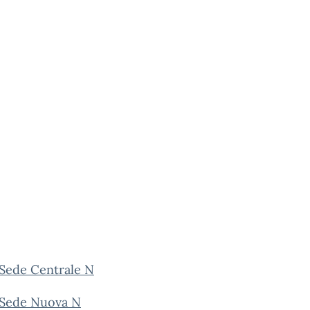
 Sede Centrale N
 Sede Nuova N