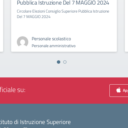
Pubblica Istruzione Del 7 MAGGIO 2024
Circolare Elezioni Consiglio Superiore Pubblica Istruzione
Del 7 MAGGIO 2024
Personale scolastico
Personale amministrativo
iciale su:
App
tituto di Istruzione Superiore