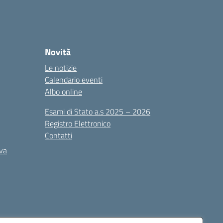
Novità
Le notizie
Calendario eventi
Albo online
Esami di Stato a.s 2025 – 2026
Registro Elettronico
Contatti
iva