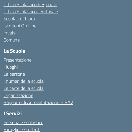
Ufficio Scolastico Regionale
Ufficio Scolastico Territoriale
Scuola in Chiaro
Iscrizioni On Line
Invalsi
Comune
La Scuola
Presentazione
I luoghi
Le persone
I numeri della scuola
Le carte della scuola
Organizzazione
Rapporto di Autovalutazione – RAV
I Servizi
Personale scolastico
Famiglie e studenti