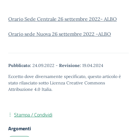
Orario Sede Centrale 26 settembre 2022- ALBO
Orario sede Nuova 26 settembre 2022 -ALBO
Pubblicato:
24.09.2022
-
Revisione:
19.04.2024
Eccetto dove diversamente specificato, questo articolo è
stato rilasciato sotto Licenza Creative Commons
Attribuzione 4.0 Italia.
Stampa / Condividi
Argomenti