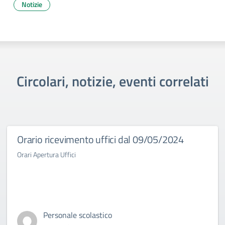
Notizie
Circolari, notizie, eventi correlati
Orario ricevimento uffici dal 09/05/2024
Orari Apertura Uffici
Personale scolastico