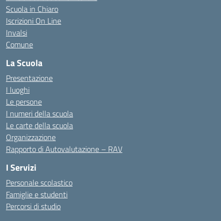
Scuola in Chiaro
Iscrizioni On Line
Invalsi
Comune
La Scuola
Presentazione
I luoghi
Le persone
I numeri della scuola
Le carte della scuola
Organizzazione
Rapporto di Autovalutazione – RAV
I Servizi
Personale scolastico
Famiglie e studenti
Percorsi di studio