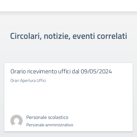
Circolari, notizie, eventi correlati
Orario ricevimento uffici dal 09/05/2024
Orari Apertura Uffici
Personale scolastico
Personale amministrativo