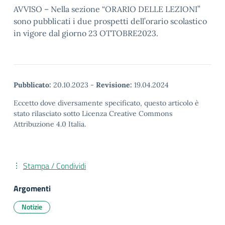
AVVISO – Nella sezione “ORARIO DELLE LEZIONI”
sono pubblicati i due prospetti dell’orario scolastico
in vigore dal giorno 23 OTTOBRE2023.
Pubblicato:
20.10.2023
-
Revisione:
19.04.2024
Eccetto dove diversamente specificato, questo articolo è
stato rilasciato sotto Licenza Creative Commons
Attribuzione 4.0 Italia.
Stampa / Condividi
Argomenti
Notizie