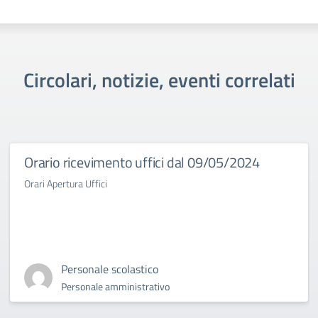
Circolari, notizie, eventi correlati
Orario ricevimento uffici dal 09/05/2024
Orari Apertura Uffici
Personale scolastico
Personale amministrativo