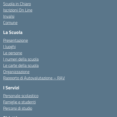
Scuola in Chiaro
Iscrizioni On Line
Invalsi
Comune
La Scuola
Presentazione
I luoghi
Le persone
I numeri della scuola
Le carte della scuola
Organizzazione
Rapporto di Autovalutazione – RAV
I Servizi
Personale scolastico
Famiglie e studenti
Percorsi di studio