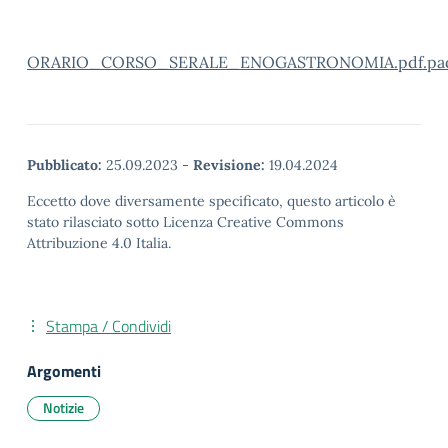
ORARIO_CORSO_SERALE_ENOGASTRONOMIA.pdf.pa
Pubblicato:
25.09.2023
-
Revisione:
19.04.2024
Eccetto dove diversamente specificato, questo articolo è
stato rilasciato sotto Licenza Creative Commons
Attribuzione 4.0 Italia.
Stampa / Condividi
Argomenti
Notizie