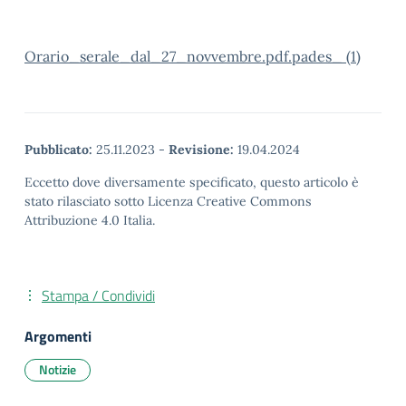
Orario_serale_dal_27_novvembre.pdf.pades_ (1)
Pubblicato:
25.11.2023
-
Revisione:
19.04.2024
Eccetto dove diversamente specificato, questo articolo è
stato rilasciato sotto Licenza Creative Commons
Attribuzione 4.0 Italia.
Stampa / Condividi
Argomenti
Notizie