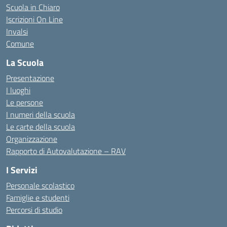
Scuola in Chiaro
Iscrizioni On Line
Invalsi
Comune
La Scuola
Presentazione
I luoghi
Le persone
I numeri della scuola
Le carte della scuola
Organizzazione
Rapporto di Autovalutazione – RAV
I Servizi
Personale scolastico
Famiglie e studenti
Percorsi di studio