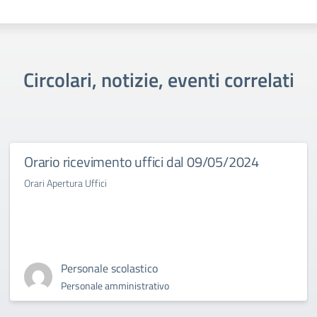
Circolari, notizie, eventi correlati
Orario ricevimento uffici dal 09/05/2024
Orari Apertura Uffici
Personale scolastico
Personale amministrativo