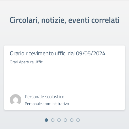
Circolari, notizie, eventi correlati
Orario ricevimento uffici dal 09/05/2024
Orari Apertura Uffici
Personale scolastico
Personale amministrativo