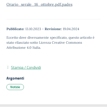
Orario_serale_16_ottobre.pdf.pades
Pubblicato:
13.10.2023
-
Revisione:
19.04.2024
Eccetto dove diversamente specificato, questo articolo è
stato rilasciato sotto Licenza Creative Commons
Attribuzione 4.0 Italia.
Stampa / Condividi
Argomenti
Notizie