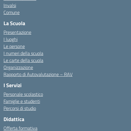
Invalsi
Comune
La Scuola
Presentazione
I luoghi
Le persone
I numeri della scuola
Le carte della scuola
Organizzazione
Rapporto di Autovalutazione – RAV
I Servizi
Personale scolastico
Famiglie e studenti
Percorsi di studio
Didattica
Offerta formativa