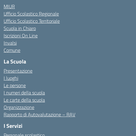
MIUR
Ufficio Scolastico Regionale
Ufficio Scolastico Territoriale
Scuola in Chiaro
Iscrizioni On Line
Invalsi
Comune
La Scuola
Presentazione
I luoghi
Le persone
I numeri della scuola
Le carte della scuola
Organizzazione
Rapporto di Autovalutazione – RAV
I Servizi
Personale scolastico