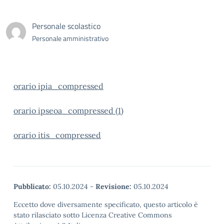
Personale scolastico
Personale amministrativo
orario ipia_compressed
orario ipseoa_compressed (1)
orario itis_compressed
Pubblicato:
05.10.2024
-
Revisione:
05.10.2024
Eccetto dove diversamente specificato, questo articolo è
stato rilasciato sotto Licenza Creative Commons