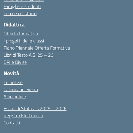
Famiglie e studenti
Percorsi di studio
Didattica
Offerta formativa
I progetti delle classi
Piano Triennale Offerta Formativa
Libri di Testo A.S. 25 – 26
DPI e Divise
Novità
Le notizie
Calendario eventi
Albo online
Esami di Stato a.s 2025 – 2026
Registro Elettronico
Contatti