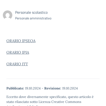
Personale scolastico
Personale amministrativo
ORARIO IPSEOA
ORARIO IPIA
ORARIO ITT
Pubblicato:
19.10.2024
-
Revisione:
19.10.2024
Eccetto dove diversamente specificato, questo articolo è
stato rilasciato sotto Licenza Creative Commons