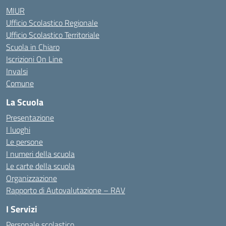
MIUR
Ufficio Scolastico Regionale
Ufficio Scolastico Territoriale
Scuola in Chiaro
Iscrizioni On Line
Invalsi
Comune
La Scuola
Presentazione
I luoghi
Le persone
I numeri della scuola
Le carte della scuola
Organizzazione
Rapporto di Autovalutazione – RAV
I Servizi
Personale scolastico