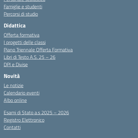
Famiglie e studenti
Percorsi di studio
Didattica
Offerta formativa
I progetti delle classi
Piano Triennale Offerta Formativa
Libri di Testo A.S. 25 – 26
DPI e Divise
Novità
Le notizie
Calendario eventi
Albo online
Esami di Stato a.s 2025 – 2026
Registro Elettronico
Contatti