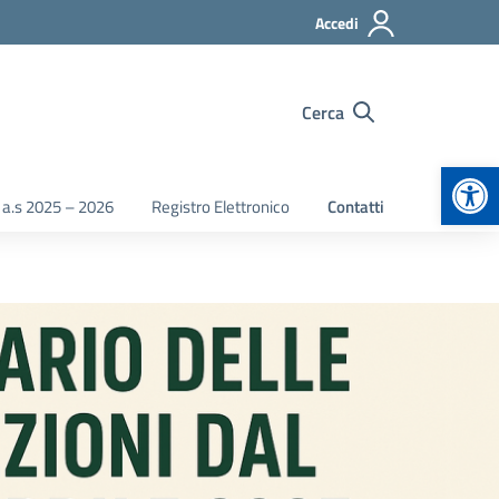
Accedi
Cerca
Apr
 a.s 2025 – 2026
Registro Elettronico
Contatti