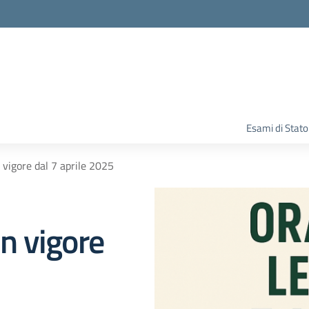
Esami di Stato
n vigore dal 7 aprile 2025
in vigore