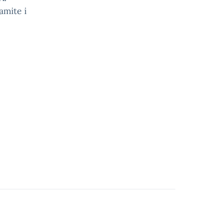
amite i