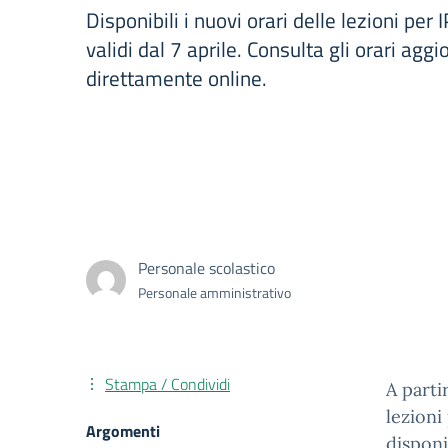
Disponibili i nuovi orari delle lezioni per
validi dal 7 aprile. Consulta gli orari aggi
direttamente online.
Personale scolastico
Personale amministrativo
Stampa / Condividi
A parti
lezioni 
Argomenti
disponi