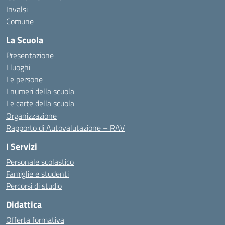
Invalsi
Comune
La Scuola
Presentazione
I luoghi
Le persone
I numeri della scuola
Le carte della scuola
Organizzazione
Rapporto di Autovalutazione – RAV
I Servizi
Personale scolastico
Famiglie e studenti
Percorsi di studio
Didattica
Offerta formativa