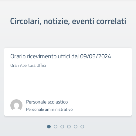
Circolari, notizie, eventi correlati
Orario ricevimento uffici dal 09/05/2024
Orari Apertura Uffici
Personale scolastico
Personale amministrativo