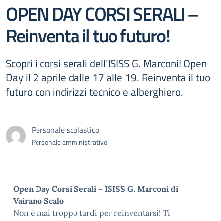
OPEN DAY CORSI SERALI –
Reinventa il tuo futuro!
Scopri i corsi serali dell’ISISS G. Marconi! Open
Day il 2 aprile dalle 17 alle 19. Reinventa il tuo
futuro con indirizzi tecnico e alberghiero.
Personale scolastico
Personale amministrativo
Open Day Corsi Serali – ISISS G. Marconi di
Vairano Scalo
Non è mai troppo tardi per reinventarsi! Ti