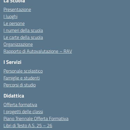
La Scuola
Presentazione
I luoghi
Le persone
I numeri della scuola
Le carte della scuola
Organizzazione
Rapporto di Autovalutazione – RAV
I Servizi
Personale scolastico
Famiglie e studenti
Percorsi di studio
Didattica
Offerta formativa
I progetti delle classi
Piano Triennale Offerta Formativa
Libri di Testo A.S. 25 – 26