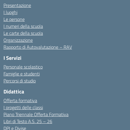
Presentazione
I luoghi
Le persone
I numeri della scuola
Le carte della scuola
Organizzazione
Rapporto di Autovalutazione – RAV
I Servizi
Personale scolastico
Famiglie e studenti
Percorsi di studio
Didattica
Offerta formativa
I progetti delle classi
Piano Triennale Offerta Formativa
Libri di Testo A.S. 25 – 26
DPI e Divise