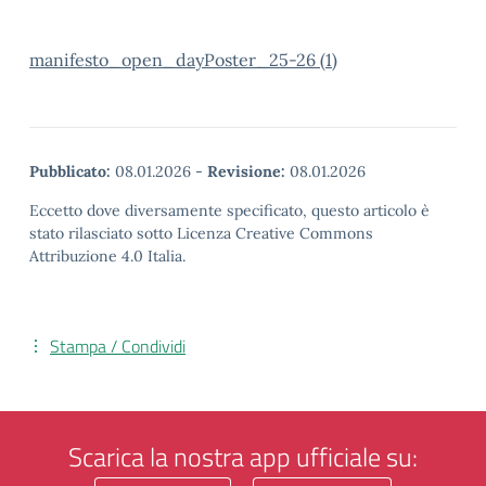
manifesto_open_dayPoster_25-26 (1)
Pubblicato:
08.01.2026
-
Revisione:
08.01.2026
Eccetto dove diversamente specificato, questo articolo è
stato rilasciato sotto Licenza Creative Commons
Attribuzione 4.0 Italia.
Stampa / Condividi
Scarica la nostra app ufficiale su: