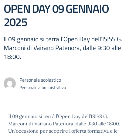
OPEN DAY 09 GENNAIO
2025
Il 09 gennaio si terrà l'Open Day dell'ISISS G.
Marconi di Vairano Patenora, dalle 9:30 alle
18:00.
Personale scolastico
Personale amministrativo
Il 09 gennaio si terrà l’Open Day dell’ISISS G.
Marconi di Vairano Patenora, dalle 9:30 alle 18:00.
Un’occasione per scoprire l’offerta formativa e le