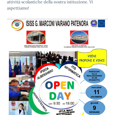
attività scolastiche della nostra istituzione. Vi
aspettiamo!