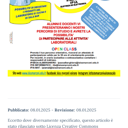
Pubblicato:
08.01.2025
-
Revisione:
08.01.2025
Eccetto dove diversamente specificato, questo articolo è
stato rilasciato sotto Licenza Creative Commons