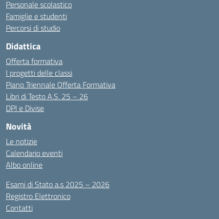
Personale scolastico
Famiglie e studenti
Percorsi di studio
Didattica
Offerta formativa
I progetti delle classi
Piano Triennale Offerta Formativa
Libri di Testo A.S. 25 – 26
DPI e Divise
Novità
Le notizie
Calendario eventi
Albo online
Esami di Stato a.s 2025 – 2026
Registro Elettronico
Contatti