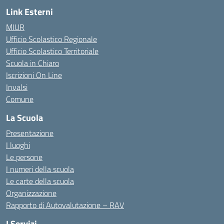
Link Esterni
MIUR
Ufficio Scolastico Regionale
Ufficio Scolastico Territoriale
Scuola in Chiaro
Iscrizioni On Line
Invalsi
Comune
La Scuola
Presentazione
I luoghi
Le persone
I numeri della scuola
Le carte della scuola
Organizzazione
Rapporto di Autovalutazione – RAV
I Servizi