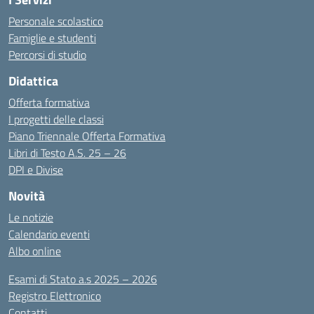
Personale scolastico
Famiglie e studenti
Percorsi di studio
Didattica
Offerta formativa
I progetti delle classi
Piano Triennale Offerta Formativa
Libri di Testo A.S. 25 – 26
DPI e Divise
Novità
Le notizie
Calendario eventi
Albo online
Esami di Stato a.s 2025 – 2026
Registro Elettronico
Contatti