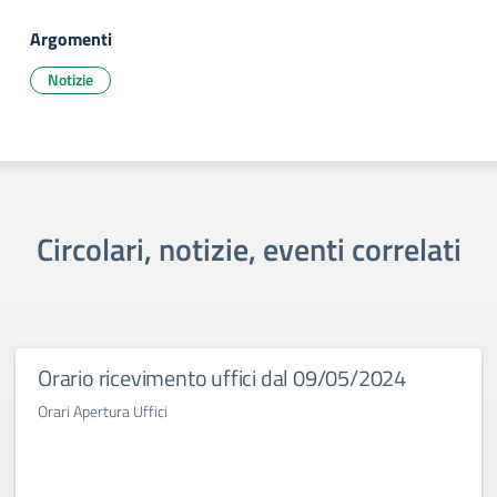
Argomenti
Notizie
Circolari, notizie, eventi correlati
Orario ricevimento uffici dal 09/05/2024
Orari Apertura Uffici