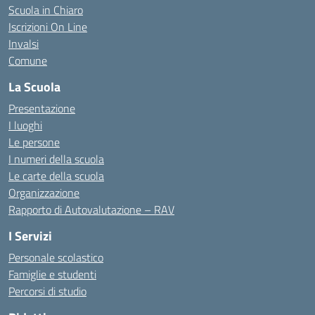
Scuola in Chiaro
Iscrizioni On Line
Invalsi
Comune
La Scuola
Presentazione
I luoghi
Le persone
I numeri della scuola
Le carte della scuola
Organizzazione
Rapporto di Autovalutazione – RAV
I Servizi
Personale scolastico
Famiglie e studenti
Percorsi di studio