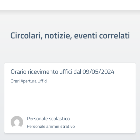
Circolari, notizie, eventi correlati
Orario ricevimento uffici dal 09/05/2024
Orari Apertura Uffici
Personale scolastico
Personale amministrativo