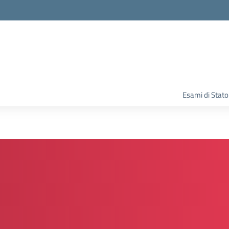
Esami di Stato