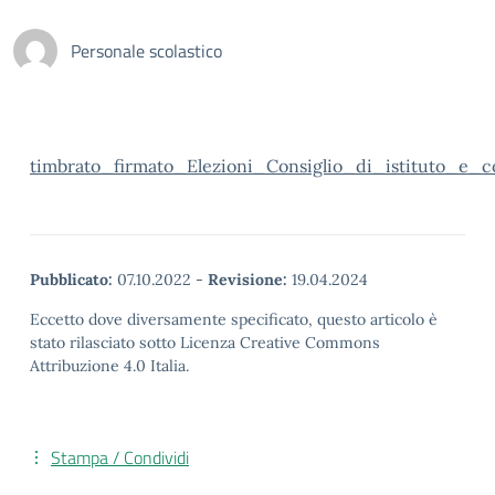
Personale scolastico
timbrato_firmato_Elezioni_Consiglio_di_istituto_e_c
Pubblicato:
07.10.2022
-
Revisione:
19.04.2024
Eccetto dove diversamente specificato, questo articolo è
stato rilasciato sotto Licenza Creative Commons
Attribuzione 4.0 Italia.
Stampa / Condividi