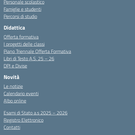
Personale scolastico
Famiglie e studenti
Percorsi di studio
Didattica
Offerta formativa
I progetti delle classi
Piano Triennale Offerta Formativa
Libri di Testo A.S. 25 – 26
DPI e Divise
Novità
Le notizie
Calendario eventi
Albo online
Esami di Stato a.s 2025 – 2026
Registro Elettronico
Contatti