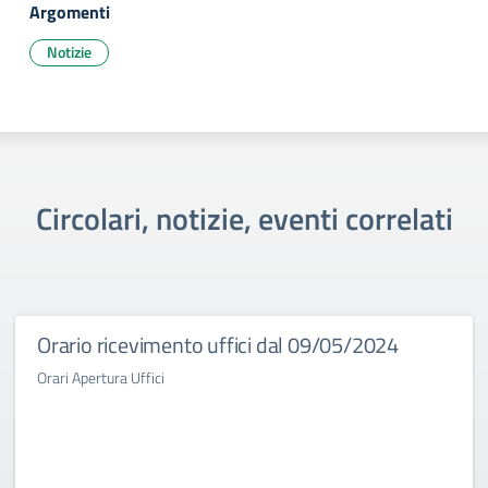
Argomenti
Notizie
Circolari, notizie, eventi correlati
Orario ricevimento uffici dal 09/05/2024
Orari Apertura Uffici