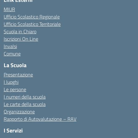
MIUR
Ufficio Scolastico Regionale
Ufficio Scolastico Territoriale
Scuola in Chiaro
Iscrizioni On Line
Invalsi
Comune
La Scuola
Presentazione
I luoghi
Le persone
I numeri della scuola
Le carte della scuola
Organizzazione
Rapporto di Autovalutazione – RAV
I Servizi