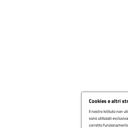
Cookies e altri s
Il nostro Istituto non ut
sono utilizzati esclusi
corretto funzionamento de