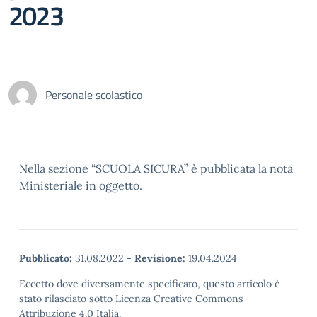
2023
Personale scolastico
Nella sezione “SCUOLA SICURA” è pubblicata la nota
Ministeriale in oggetto.
Pubblicato:
31.08.2022
-
Revisione:
19.04.2024
Eccetto dove diversamente specificato, questo articolo è
stato rilasciato sotto Licenza Creative Commons
Attribuzione 4.0 Italia.