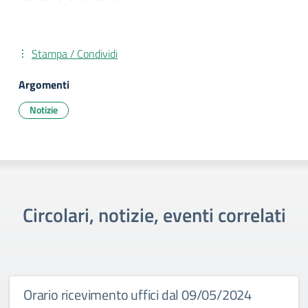
Stampa / Condividi
Argomenti
Notizie
Circolari, notizie, eventi correlati
Orario ricevimento uffici dal 09/05/2024