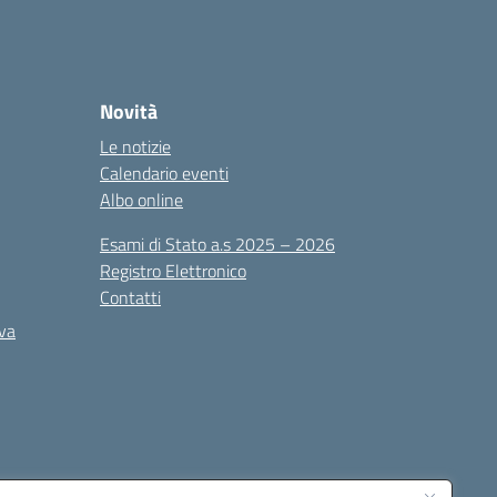
Novità
Le notizie
Calendario eventi
Albo online
Esami di Stato a.s 2025 – 2026
Registro Elettronico
Contatti
iva