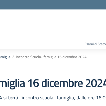
Esami di Stato
amiglie
Incontro Scuola- famiglia 16 dicembre 2024
amiglia 16 dicembre 202
i terrà l’incontro scuola- famiglia, dalle ore 16:0