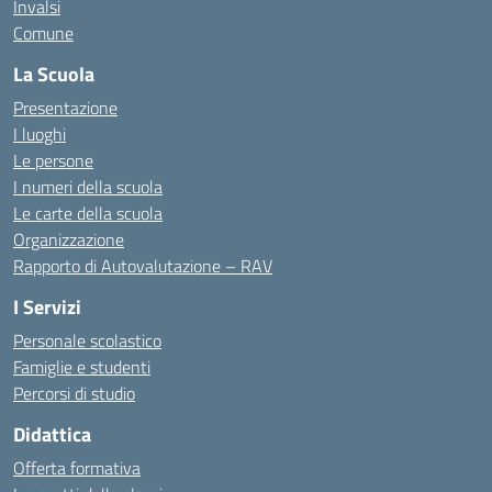
Invalsi
Comune
La Scuola
Presentazione
I luoghi
Le persone
I numeri della scuola
Le carte della scuola
Organizzazione
Rapporto di Autovalutazione – RAV
I Servizi
Personale scolastico
Famiglie e studenti
Percorsi di studio
Didattica
Offerta formativa