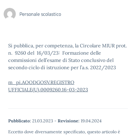
Personale scolastico
Si pubblica, per competenza, la Circolare MIUR prot.
n. 9260 del 16/03/23: Formazione delle
commissioni dell’esame di Stato conclusivo del
secondo ciclo di istruzione per l’a.s. 2022/2023
m_pi.AOODGOSV.REGISTRO
UFFICIALE(U).0009260.16-03-2023
Pubblicato:
21.03.2023
-
Revisione:
19.04.2024
Eccetto dove diversamente specificato, questo articolo è