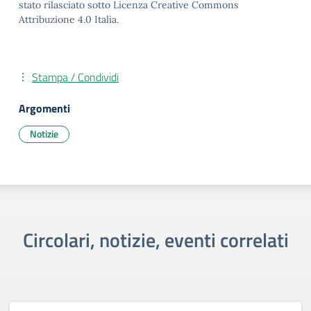
stato rilasciato sotto Licenza Creative Commons
Attribuzione 4.0 Italia.
Stampa / Condividi
Argomenti
Notizie
Circolari, notizie, eventi correlati