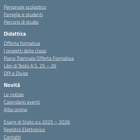
Personale scolastico
Famiglie e studenti
Percorsi di studio
Didattica
Offerta formativa
I progetti delle classi
Piano Triennale Offerta Formativa
Libri di Testo A.S. 25 – 26
DPI e Divise
Novità
Le notizie
Calendario eventi
Albo online
Esami di Stato a.s 2025 – 2026
Registro Elettronico
Contatti