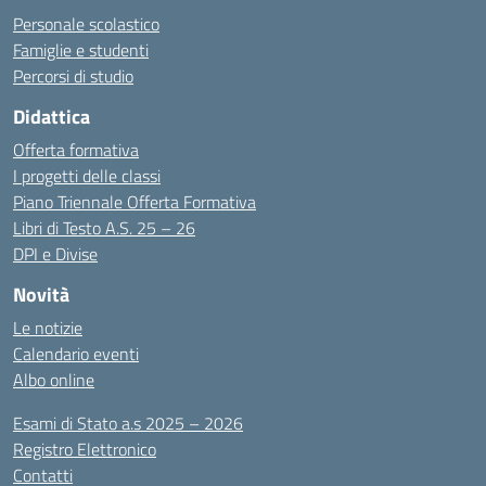
Personale scolastico
Famiglie e studenti
Percorsi di studio
Didattica
Offerta formativa
I progetti delle classi
Piano Triennale Offerta Formativa
Libri di Testo A.S. 25 – 26
DPI e Divise
Novità
Le notizie
Calendario eventi
Albo online
Esami di Stato a.s 2025 – 2026
Registro Elettronico
Contatti