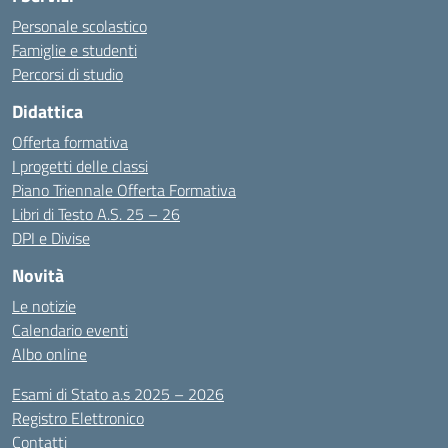
Personale scolastico
Famiglie e studenti
Percorsi di studio
Didattica
Offerta formativa
I progetti delle classi
Piano Triennale Offerta Formativa
Libri di Testo A.S. 25 – 26
DPI e Divise
Novità
Le notizie
Calendario eventi
Albo online
Esami di Stato a.s 2025 – 2026
Registro Elettronico
Contatti