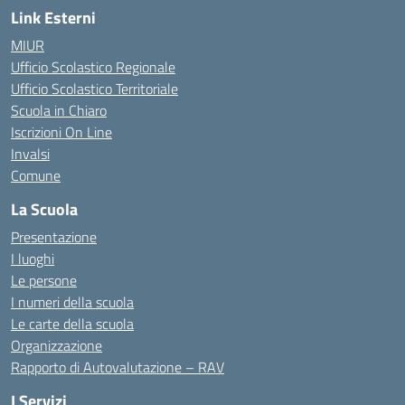
Link Esterni
MIUR
Ufficio Scolastico Regionale
Ufficio Scolastico Territoriale
Scuola in Chiaro
Iscrizioni On Line
Invalsi
Comune
La Scuola
Presentazione
I luoghi
Le persone
I numeri della scuola
Le carte della scuola
Organizzazione
Rapporto di Autovalutazione – RAV
I Servizi