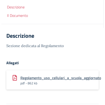
Descrizione
Il Documento
Descrizione
Sezione dedicata al Regolamento
Allegati
Regolamento_uso_cellulari_a_scuola_aggiornato
pdf - 862 kb