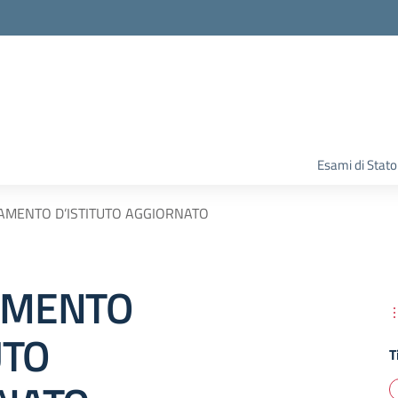
Esami di Stato
AMENTO D’ISTITUTO AGGIORNATO
AMENTO
UTO
T