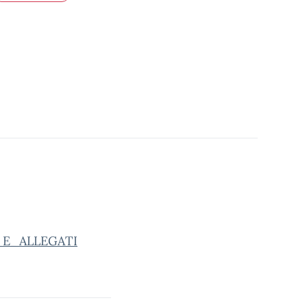
E_ALLEGATI