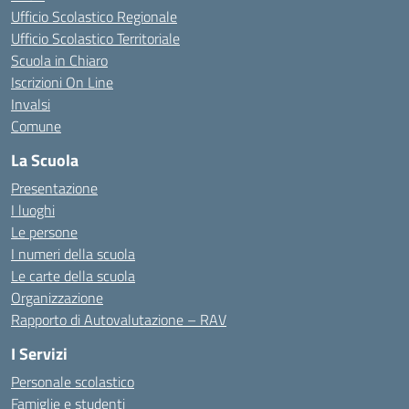
Ufficio Scolastico Regionale
Ufficio Scolastico Territoriale
Scuola in Chiaro
Iscrizioni On Line
Invalsi
Comune
La Scuola
Presentazione
I luoghi
Le persone
I numeri della scuola
Le carte della scuola
Organizzazione
Rapporto di Autovalutazione – RAV
I Servizi
Personale scolastico
Famiglie e studenti