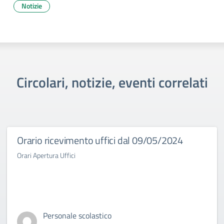
Notizie
Circolari, notizie, eventi correlati
Orario ricevimento uffici dal 09/05/2024
Orari Apertura Uffici
Personale scolastico