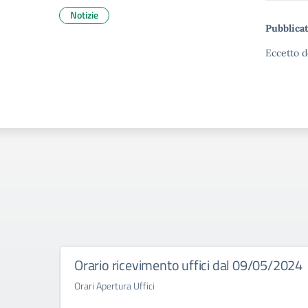
Notizie
Pubblicat
Eccetto d
Orario ricevimento uffici dal 09/05/2024
Orari Apertura Uffici