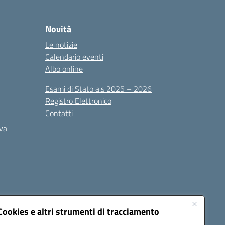
Novità
Le notizie
Calendario eventi
Albo online
Esami di Stato a.s 2025 – 2026
Registro Elettronico
Contatti
iva
Cookies e altri strumenti di tracciamento