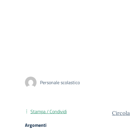
Personale scolastico
Stampa / Condividi
Circol
Argomenti