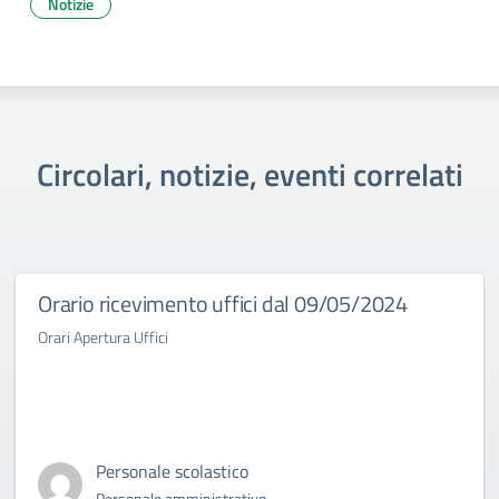
Notizie
Circolari, notizie, eventi correlati
Orario ricevimento uffici dal 09/05/2024
Orari Apertura Uffici
Personale scolastico
Personale amministrativo