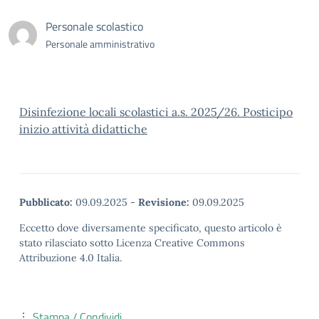
Personale scolastico
Personale amministrativo
Disinfezione locali scolastici a.s. 2025/26. Posticipo
inizio attività didattiche
Pubblicato:
09.09.2025
-
Revisione:
09.09.2025
Eccetto dove diversamente specificato, questo articolo è
stato rilasciato sotto Licenza Creative Commons
Attribuzione 4.0 Italia.
Stampa / Condividi