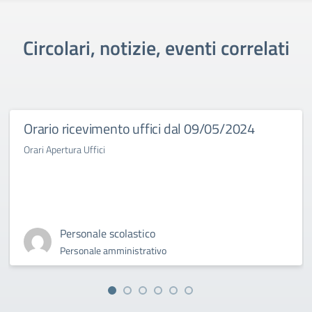
Circolari, notizie, eventi correlati
Orario ricevimento uffici dal 09/05/2024
Orari Apertura Uffici
Personale scolastico
Personale amministrativo