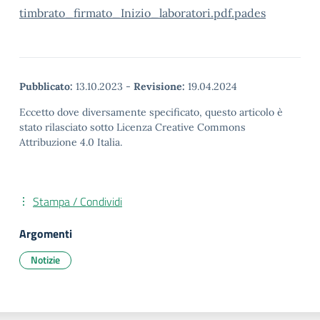
timbrato_firmato_Inizio_laboratori.pdf.pades
Pubblicato:
13.10.2023
-
Revisione:
19.04.2024
Eccetto dove diversamente specificato, questo articolo è
stato rilasciato sotto Licenza Creative Commons
Attribuzione 4.0 Italia.
Stampa / Condividi
Argomenti
Notizie