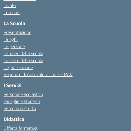
Invalsi
Comune
La Scuola
Presentazione
I luoghi
Le persone
I numeri della scuola
Le carte della scuola
Organizzazione
Rapporto di Autovalutazione – RAV
I Servizi
Personale scolastico
Famiglie e studenti
Percorsi di studio
Didattica
Offerta formativa