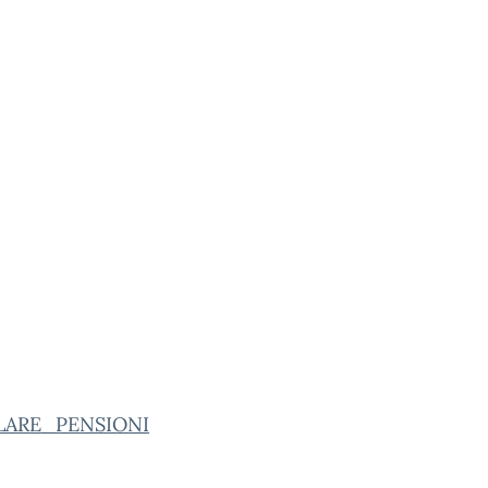
LARE_PENSIONI