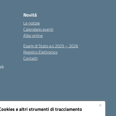
Novità
Le notizie
Calendario eventi
Albo online
Esami di Stato a.s 2025 – 2026
Registro Elettronico
Contatti
iva
Cookies e altri strumenti di tracciamento