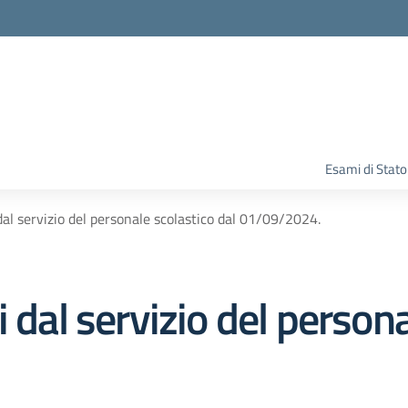
Esami di Stato
dal servizio del personale scolastico dal 01/09/2024.
 dal servizio del persona