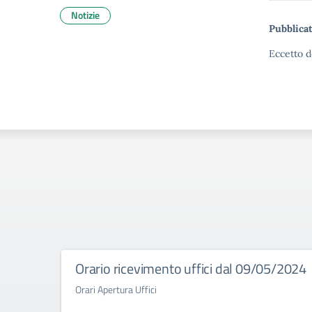
Notizie
Pubblicat
Eccetto d
Orario ricevimento uffici dal 09/05/2024
Orari Apertura Uffici