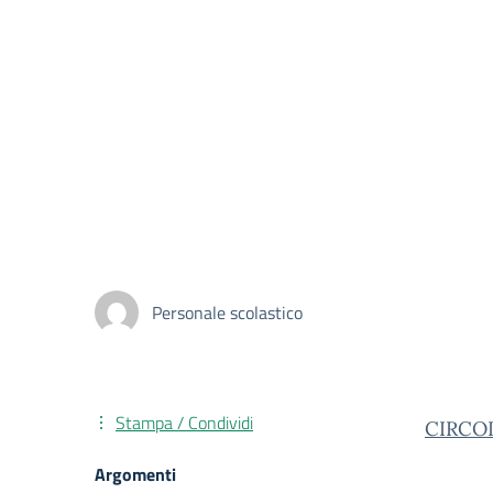
Personale scolastico
Stampa / Condividi
CIRCO
Argomenti